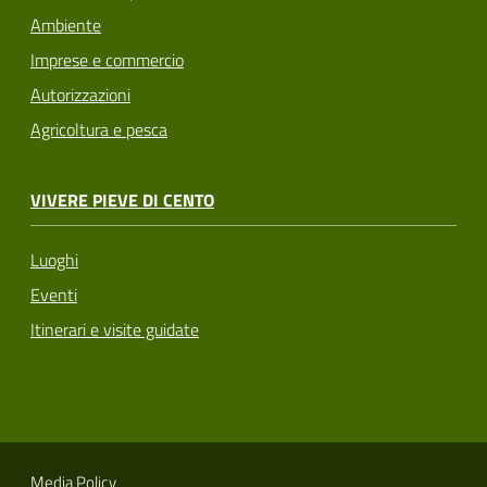
Ambiente
Imprese e commercio
Autorizzazioni
Agricoltura e pesca
VIVERE PIEVE DI CENTO
Luoghi
Eventi
Itinerari e visite guidate
Media Policy