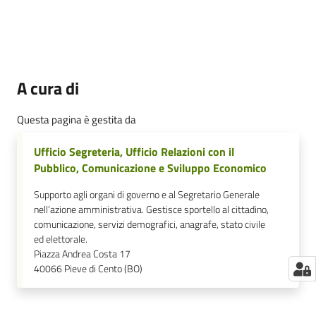
A cura di
Questa pagina è gestita da
Ufficio Segreteria, Ufficio Relazioni con il
Pubblico, Comunicazione e Sviluppo Economico
Supporto agli organi di governo e al Segretario Generale
nell’azione amministrativa. Gestisce sportello al cittadino,
comunicazione, servizi demografici, anagrafe, stato civile
ed elettorale.
Piazza Andrea Costa 17
40066
Pieve di Cento (BO)