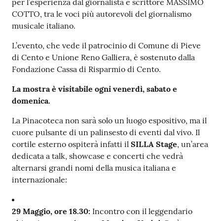
per l’esperienza dal giornalista e scrittore MASSIMO
COTTO, tra le voci più autorevoli del giornalismo
musicale italiano.
L’evento, che vede il patrocinio di Comune di Pieve
di Cento e Unione Reno Galliera, è sostenuto dalla
Fondazione Cassa di Risparmio di Cento.
La mostra è visitabile ogni venerdì, sabato e
domenica.
La Pinacoteca non sarà solo un luogo espositivo, ma il
cuore pulsante di un palinsesto di eventi dal vivo. Il
cortile esterno ospiterà infatti il
SILLA Stage
, un’area
dedicata a talk, showcase e concerti che vedrà
alternarsi grandi nomi della musica italiana e
internazionale:
29 Maggio, ore 18.30:
Incontro con il leggendario