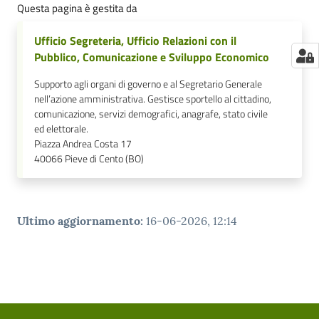
Questa pagina è gestita da
Ufficio Segreteria, Ufficio Relazioni con il
Pubblico, Comunicazione e Sviluppo Economico
Supporto agli organi di governo e al Segretario Generale
nell’azione amministrativa. Gestisce sportello al cittadino,
comunicazione, servizi demografici, anagrafe, stato civile
ed elettorale.
Piazza Andrea Costa 17
40066
Pieve di Cento (BO)
Ultimo aggiornamento
:
16-06-2026, 12:14