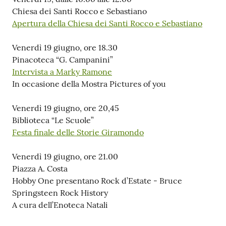
Chiesa dei Santi Rocco e Sebastiano
Apertura della Chiesa dei Santi Rocco e Sebastiano
Venerdì 19 giugno, ore 18.30
Pinacoteca “G. Campanini”
Intervista a Marky Ramone
In occasione della Mostra Pictures of you
Venerdì 19 giugno, ore 20,45
Biblioteca “Le Scuole”
Festa finale delle Storie Giramondo
Venerdì 19 giugno, ore 21.00
Piazza A. Costa
Hobby One presentano Rock d’Estate - Bruce
Springsteen Rock History
A cura dell’Enoteca Natali