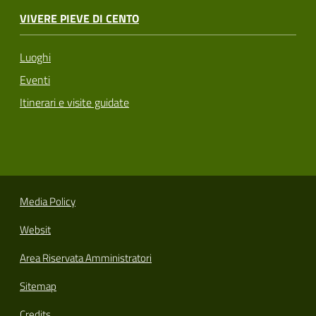
VIVERE PIEVE DI CENTO
Luoghi
Eventi
Itinerari e visite guidate
Media Policy
Websit
Area Riservata Amministratori
Sitemap
Credits