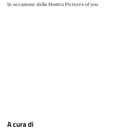
In occasione della Mostra Pictures of you
A cura di