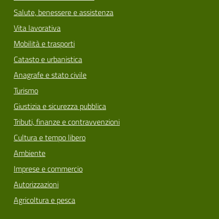
Salute, benessere e assistenza
Vita lavorativa
Mobilità e trasporti
Catasto e urbanistica
Anagrafe e stato civile
Turismo
Giustizia e sicurezza pubblica
Tributi, finanze e contravvenzioni
Cultura e tempo libero
Ambiente
Imprese e commercio
Autorizzazioni
Agricoltura e pesca