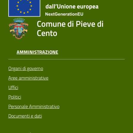
Comune di Pieve di
Cento
AMMINISTRAZIONE
Organi di governo
Aree amministrative
Uffici
Politici
Personale Amministrativo
Documenti e dati