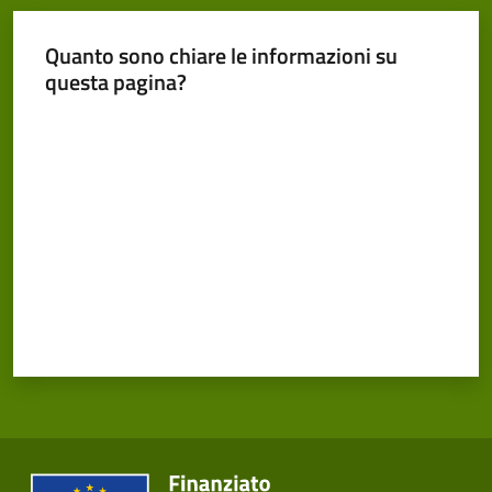
Quanto sono chiare le informazioni su
questa pagina?
Valuta da 1 a 5 stelle