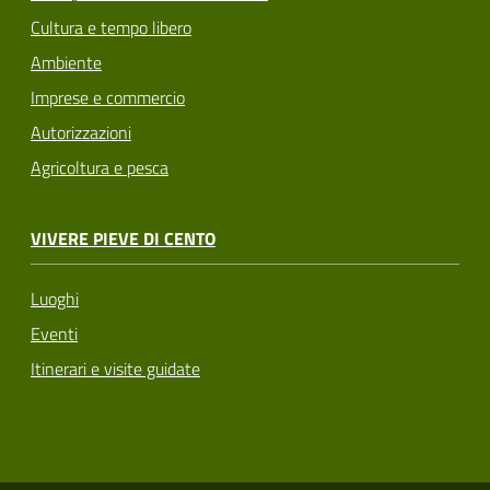
Cultura e tempo libero
Ambiente
Imprese e commercio
Autorizzazioni
Agricoltura e pesca
VIVERE PIEVE DI CENTO
Luoghi
Eventi
Itinerari e visite guidate