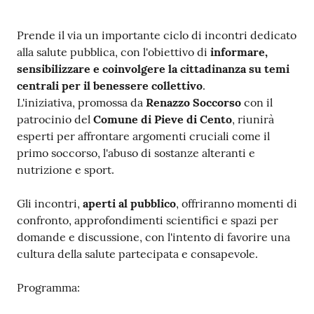
Contenuto
Prende il via un importante ciclo di incontri dedicato
alla salute pubblica, con l'obiettivo di
informare,
sensibilizzare e coinvolgere la cittadinanza su temi
centrali per il benessere collettivo
.
L'iniziativa, promossa da
Renazzo Soccorso
con il
patrocinio del
Comune di Pieve di Cento
, riunirà
esperti per affrontare argomenti cruciali come il
primo soccorso, l'abuso di sostanze alteranti e
nutrizione e sport.
Gli incontri,
aperti al pubblico
, offriranno momenti di
confronto, approfondimenti scientifici e spazi per
domande e discussione, con l'intento di favorire una
cultura della salute partecipata e consapevole.
Programma: