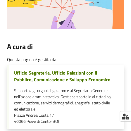
A cura di
Questa pagina è gestita da
Ufficio Segreteria, Ufficio Relazioni con il
Pubblico, Comunicazione e Sviluppo Economico
Supporto agli organi di governo e al Segretario Generale
nell’azione amministrativa. Gestisce sportello al cittadino,
comunicazione, servizi demografici, anagrafe, stato civile
ed elettorale.
Piazza Andrea Costa 17
40066
Pieve di Cento (BO)