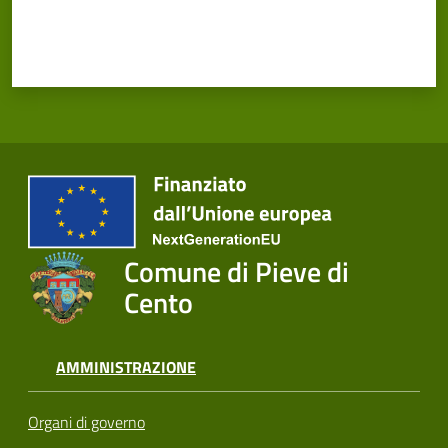
Comune di Pieve di
Cento
AMMINISTRAZIONE
Organi di governo