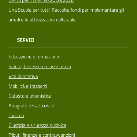
Una Scuola per tutti! Raccolta fondi per implementare gli
arredi e le attrezzature delle aule
SERVIZI
Educazione e formazione
Salute, benessere e assistenza
Vita lavorativa
Mobilità e trasporti
Catasto e urbanistica
Anagrafe e stato civile
Turismo
Giustizia e sicurezza pubblica
Tributi, finanze e contravvenzioni