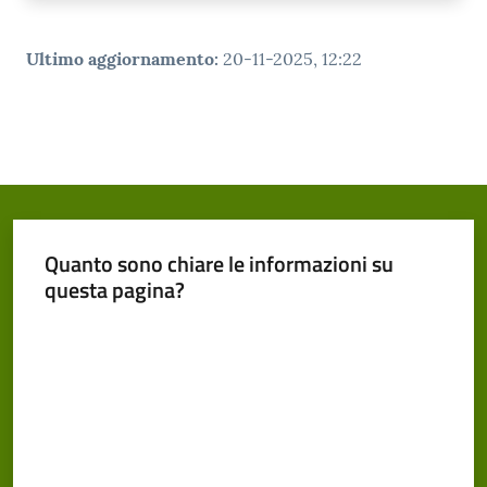
Ultimo aggiornamento
:
20-11-2025, 12:22
Quanto sono chiare le informazioni su
questa pagina?
Valuta da 1 a 5 stelle