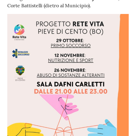
Corte Battistelli (dietro al Municipio).