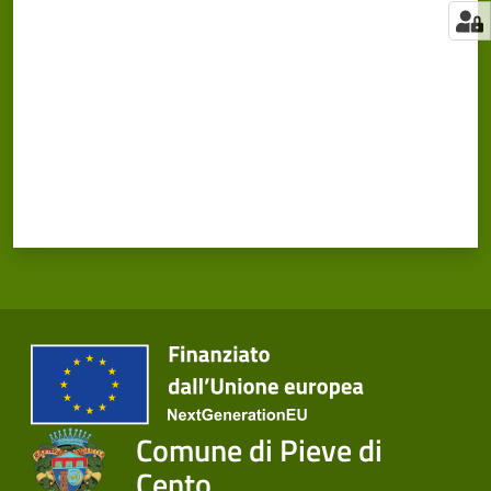
Comune di Pieve di
Cento