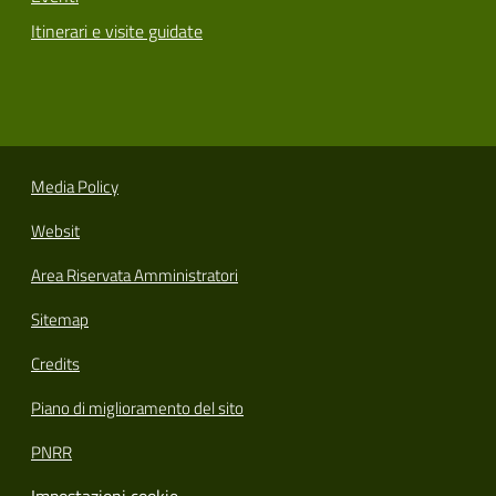
Itinerari e visite guidate
Media Policy
Websit
Area Riservata Amministratori
Sitemap
Credits
Piano di miglioramento del sito
PNRR
Impostazioni cookie