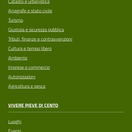
Catasto e urbanistica
Anagrafe e stato civile
Turismo
Giustizia e sicurezza pubblica
Tributi, finanze e contravvenzioni
Cultura e tempo libero
Ambiente
Imprese e commercio
Autorizzazioni
Agricoltura e pesca
VIVERE PIEVE DI CENTO
Luoghi
Eventi