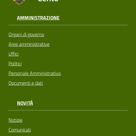
AMMINISTRAZIONE
Organi di governo
Aree amministrative
Uffici
Politici
Personale Amministrativo
Documenti e dati
NOVITÀ
Notizie
Comunicati