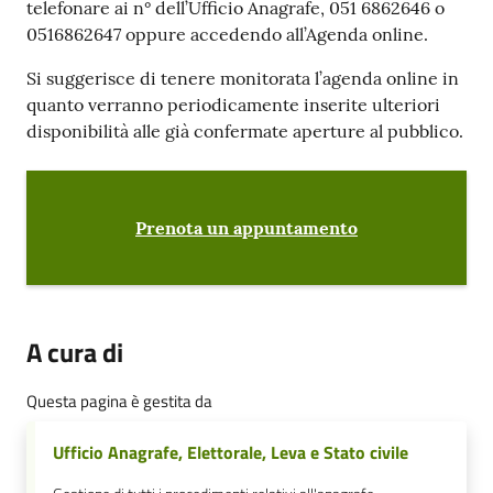
telefonare ai n° dell’Ufficio Anagrafe, 051 6862646 o
0516862647 oppure accedendo all’Agenda online.
Si suggerisce di tenere monitorata l’agenda online in
quanto verranno periodicamente inserite ulteriori
disponibilità alle già confermate aperture al pubblico.
Prenota un appuntamento
A cura di
Questa pagina è gestita da
Ufficio Anagrafe, Elettorale, Leva e Stato civile