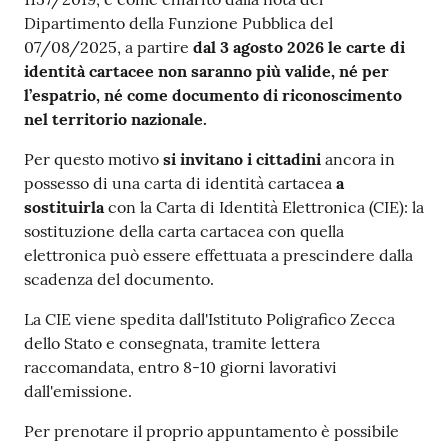
Dipartimento della Funzione Pubblica del
07/08/2025, a partire
dal
3 agosto 2026 le carte di
identità cartacee non saranno più valide
,
né per
l’espatrio, né come documento di riconoscimento
nel territorio nazionale.
Per questo motivo
si invitano i cittadini
ancora in
possesso di una carta di identità cartacea
a
sostituirla
con la Carta di Identità Elettronica (CIE): la
sostituzione della carta cartacea con quella
elettronica può essere effettuata a prescindere dalla
scadenza del documento.
La CIE viene spedita dall'Istituto Poligrafico Zecca
dello Stato e consegnata, tramite lettera
raccomandata, entro 8-10 giorni lavorativi
dall'emissione.
Per prenotare il proprio appuntamento è possibile