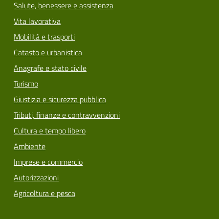
Salute, benessere e assistenza
Vita lavorativa
Mobilità e trasporti
Catasto e urbanistica
Anagrafe e stato civile
Turismo
Giustizia e sicurezza pubblica
Tributi, finanze e contravvenzioni
Cultura e tempo libero
Ambiente
Imprese e commercio
Autorizzazioni
Agricoltura e pesca