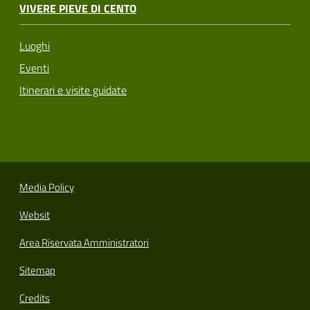
VIVERE PIEVE DI CENTO
Luoghi
Eventi
Itinerari e visite guidate
Media Policy
Websit
Area Riservata Amministratori
Sitemap
Credits