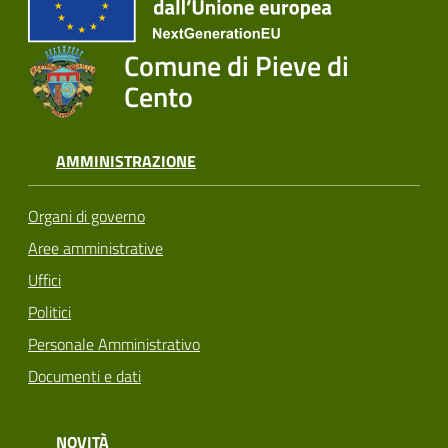
Comune di Pieve di
Cento
AMMINISTRAZIONE
Organi di governo
Aree amministrative
Uffici
Politici
Personale Amministrativo
Documenti e dati
NOVITÀ