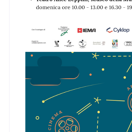
domenica ore 10.00 - 13.00 e 16.30 - 19