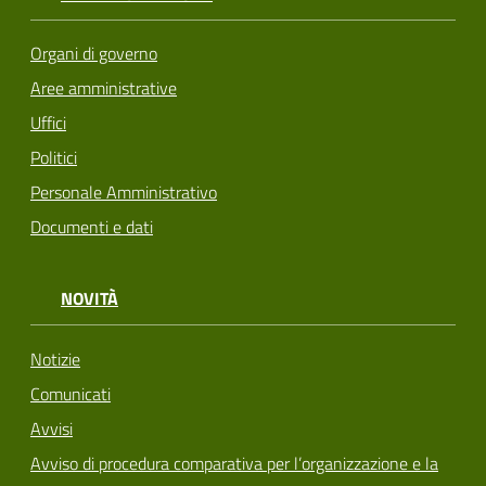
Organi di governo
Aree amministrative
Uffici
Politici
Personale Amministrativo
Documenti e dati
NOVITÀ
Notizie
Comunicati
Avvisi
Avviso di procedura comparativa per l’organizzazione e la