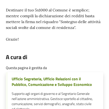
Destinare il tuo 5x1000 al Comune è semplice;
mentre compili la dichiarazione dei redditi basta
mettere la firma nel riquadro "Sostegno delle attività
sociali svolte dal comune di residenza".
Grazie!
A cura di
Questa pagina è gestita da
Ufficio Segreteria, Ufficio Relazioni con il
Pubblico, Comunicazione e Sviluppo Economico
Supporto agli organi di governo e al Segretario Generale
nell’azione amministrativa. Gestisce sportello al cittadino,
comunicazione, servizi demografici, anagrafe, stato civile