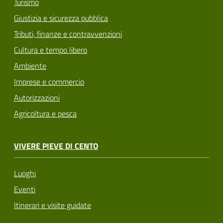
Turismo
Giustizia e sicurezza pubblica
Tributi, finanze e contravvenzioni
Cultura e tempo libero
Ambiente
Imprese e commercio
Autorizzazioni
Agricoltura e pesca
VIVERE PIEVE DI CENTO
Luoghi
Eventi
Itinerari e visite guidate