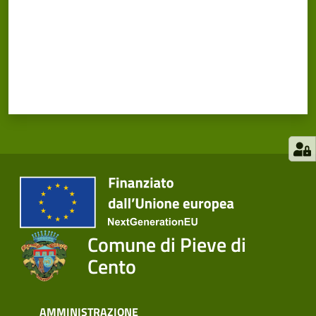
Comune di Pieve di
Cento
AMMINISTRAZIONE