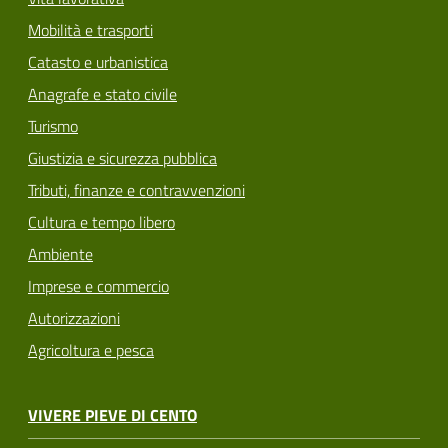
Mobilità e trasporti
Catasto e urbanistica
Anagrafe e stato civile
Turismo
Giustizia e sicurezza pubblica
Tributi, finanze e contravvenzioni
Cultura e tempo libero
Ambiente
Imprese e commercio
Autorizzazioni
Agricoltura e pesca
VIVERE PIEVE DI CENTO