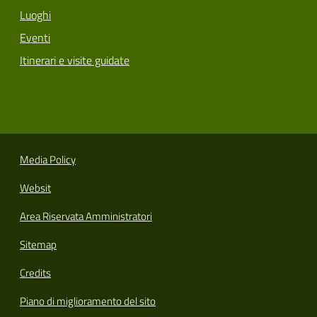
Luoghi
Eventi
Itinerari e visite guidate
Media Policy
Websit
Area Riservata Amministratori
Sitemap
Credits
Piano di miglioramento del sito