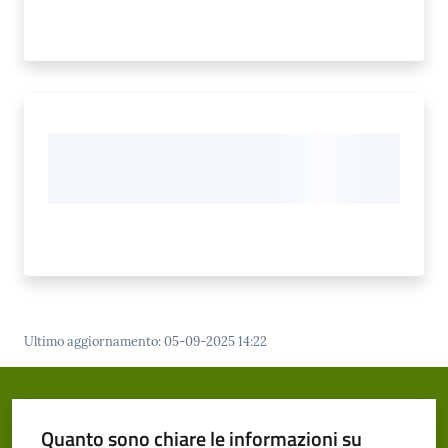
Ultimo aggiornamento
:
05-09-2025 14:22
Quanto sono chiare le informazioni su