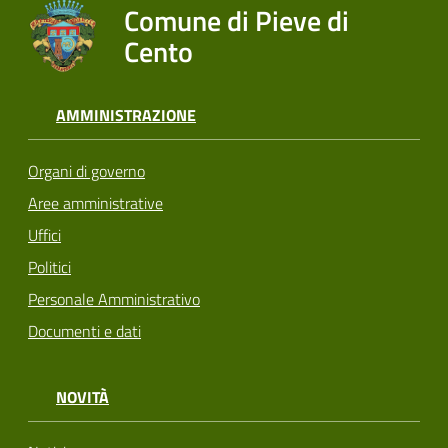
Comune di Pieve di
Cento
AMMINISTRAZIONE
Organi di governo
Aree amministrative
Uffici
Politici
Personale Amministrativo
Documenti e dati
NOVITÀ