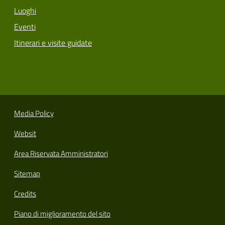
Luoghi
Eventi
Itinerari e visite guidate
Media Policy
Websit
Area Riservata Amministratori
Sitemap
Credits
Piano di miglioramento del sito