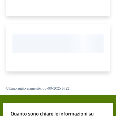
Ultimo aggiornamento
:
05-09-2025 14:22
Quanto sono chiare le informazioni su