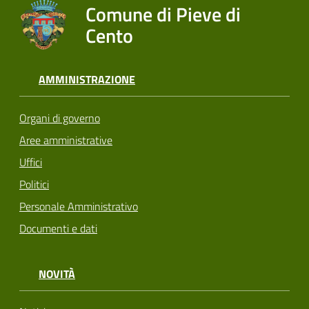
Comune di Pieve di
Cento
AMMINISTRAZIONE
Organi di governo
Aree amministrative
Uffici
Politici
Personale Amministrativo
Documenti e dati
NOVITÀ