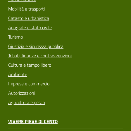
Mobilità e trasporti
Catasto e urbanistica
Anagrafe e stato civile
Turismo
Giustizia e sicurezza pubblica
Tributi, finanze e contravvenzioni
Cultura e tempo libero
Ambiente
Imprese e commercio
Autorizzazioni
Agricoltura e pesca
VIVERE PIEVE DI CENTO