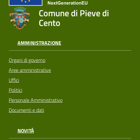
Comune di Pieve di
Cento
AMMINISTRAZIONE
Organi di governo
Aree amministrative
Uffici
Politici
Personale Amministrativo
Documenti e dati
NOVITÀ