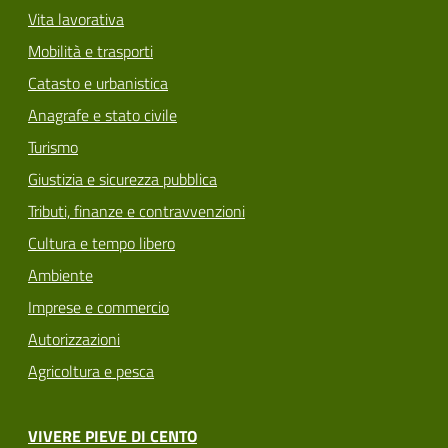
Vita lavorativa
Mobilità e trasporti
Catasto e urbanistica
Anagrafe e stato civile
Turismo
Giustizia e sicurezza pubblica
Tributi, finanze e contravvenzioni
Cultura e tempo libero
Ambiente
Imprese e commercio
Autorizzazioni
Agricoltura e pesca
VIVERE PIEVE DI CENTO