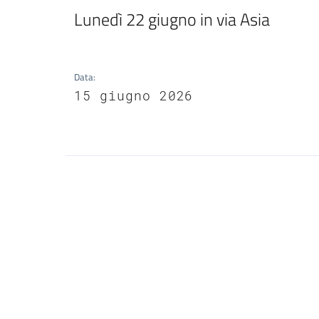
Lunedì 22 giugno in via Asia
Data
:
15 giugno 2026