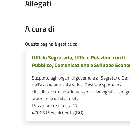
Allegati
A cura di
Questa pagina è gestita da
Ufficio Segreteria, Ufficio Relazioni con il
Pubblico, Comunicazione e Sviluppo Econ
Supporto agli organi di governo e al Segretario Gen
nell’azione amministrativa. Gestisce sportello al
cittadino, comunicazione, servizi demografici, anagr
stato civile ed elettorale.
Piazza Andrea Costa 17
40066
Pieve di Cento (BO)