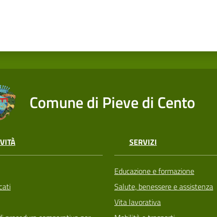
Comune di Pieve di Cento
VITÀ
SERVIZI
Educazione e formazione
ati
Salute, benessere e assistenza
Vita lavorativa