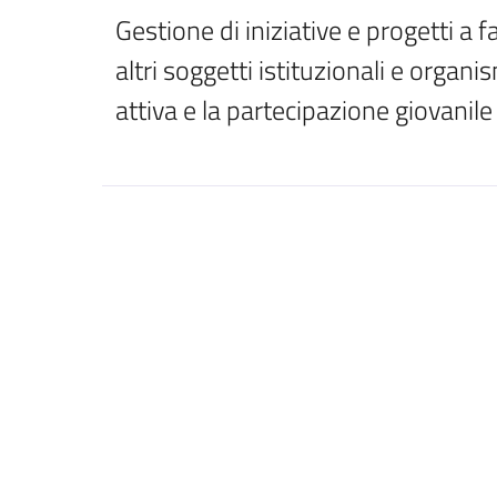
Gestione di iniziative e progetti a f
altri soggetti istituzionali e organis
attiva e la partecipazione giovanile