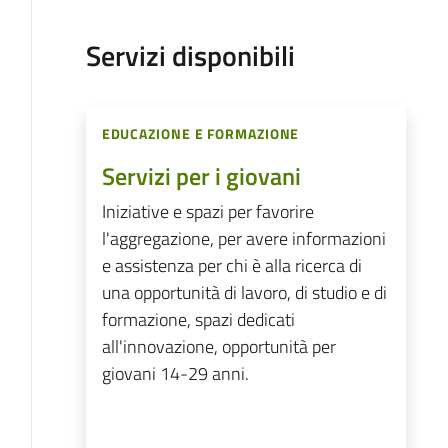
Servizi disponibili
EDUCAZIONE E FORMAZIONE
Servizi per i giovani
Iniziative e spazi per favorire
l'aggregazione, per avere informazioni
e assistenza per chi è alla ricerca di
una opportunità di lavoro, di studio e di
formazione, spazi dedicati
all'innovazione, opportunità per
giovani 14-29 anni.