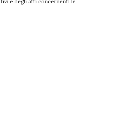
vi e degli atti concernenti le