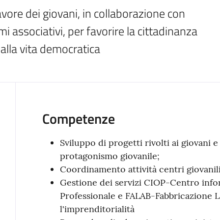
avore dei giovani, in collaborazione con 
mi associativi, per favorire la cittadinanza 
 alla vita democratica
Competenze
Sviluppo di progetti rivolti ai giovani 
protagonismo giovanile;
Coordinamento attività centri giovanili
Gestione dei servizi CIOP-Centro inf
Professionale e FALAB-Fabbricazione L
l'imprenditorialità