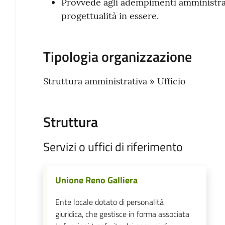
Provvede agli adempimenti amministrati
progettualità in essere.
Tipologia organizzazione
Struttura amministrativa » Ufficio
Struttura
Servizi o uffici di riferimento
Unione Reno Galliera
Ente locale dotato di personalità
giuridica, che gestisce in forma associata