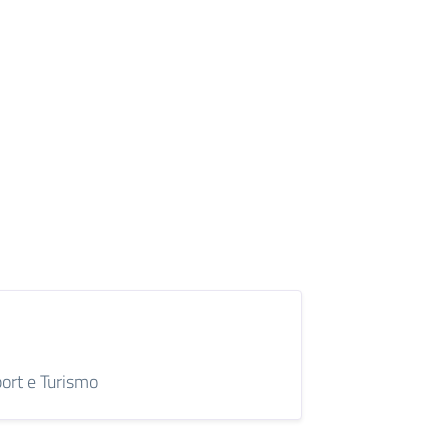
port e Turismo