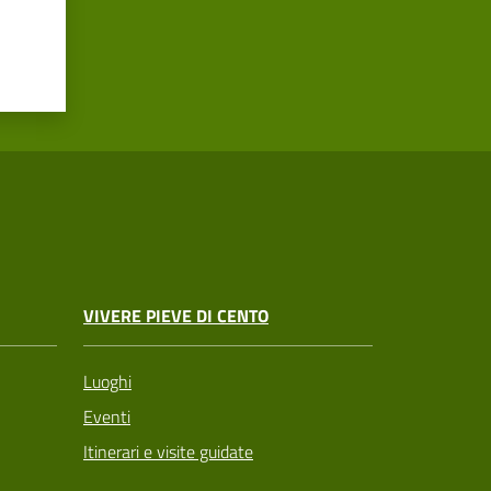
VIVERE PIEVE DI CENTO
Luoghi
Eventi
Itinerari e visite guidate