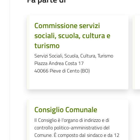
Commissione servizi
sociali, scuola, cultura e
turismo
Servizi Sociali, Scuola, Cultura, Turismo
Piazza Andrea Costa 17
40066
Pieve di Cento (BO)
Consiglio Comunale
Il Consiglio è l'organo di indirizzo e di
controllo politico-amministrativo del
Comune. È composto dal sindaco e da 12