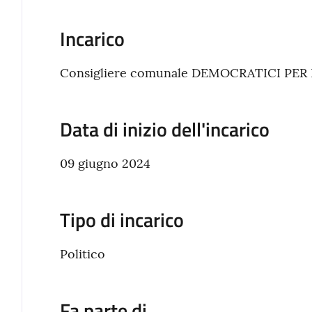
Incarico
Consigliere comunale DEMOCRATICI PER 
Data di inizio dell'incarico
09 giugno 2024
Tipo di incarico
Politico
Fa parte di