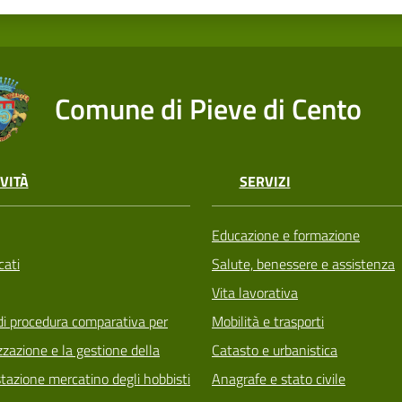
Comune di Pieve di Cento
VITÀ
SERVIZI
Educazione e formazione
ati
Salute, benessere e assistenza
Vita lavorativa
di procedura comparativa per
Mobilità e trasporti
zzazione e la gestione della
Catasto e urbanistica
tazione mercatino degli hobbisti
Anagrafe e stato civile