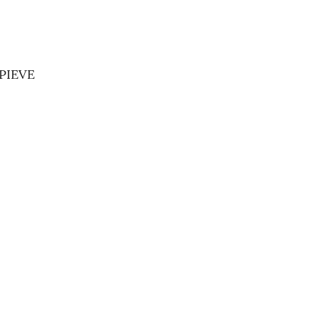
PIEVE