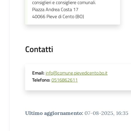
consiglieri e consigliere comunali.
Piazza Andrea Costa 17
40066
Pieve di Cento (BO)
Contatti
Email
:
info@comune.pievedicento.bo.it
Telefono
:
0516862611
Ultimo aggiornamento
:
07-08-2025, 16:35