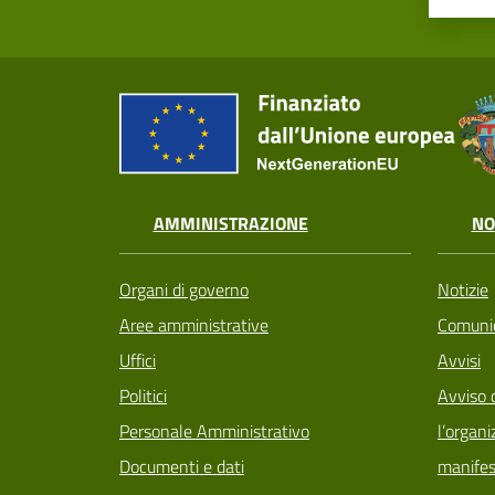
AMMINISTRAZIONE
NO
Organi di governo
Notizie
Aree amministrative
Comunic
Uffici
Avvisi
Politici
Avviso 
Personale Amministrativo
l’organi
Documenti e dati
manifes