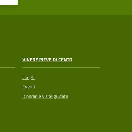
VIVERE PIEVE DI CENTO
Luoghi
Eventi
Itinerari e visite guidate