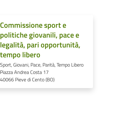
Commissione sport e
politiche giovanili, pace e
legalità, pari opportunità,
tempo libero
Sport, Giovani, Pace, Parità, Tempo Libero
Piazza Andrea Costa 17
40066
Pieve di Cento (BO)