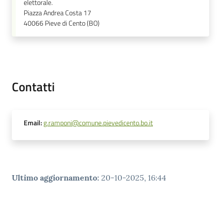
elettorale.
Piazza Andrea Costa 17
40066
Pieve di Cento (BO)
Contatti
Email
:
g.ramponi@comune.pievedicento.bo.it
Ultimo aggiornamento
:
20-10-2025, 16:44