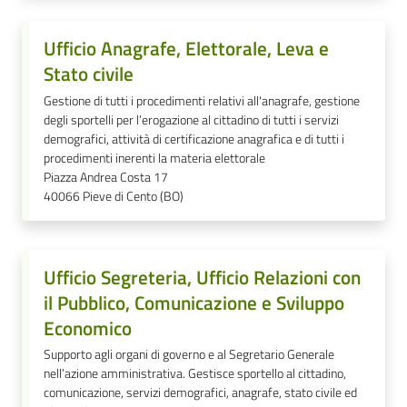
Ufficio Anagrafe, Elettorale, Leva e
Stato civile
Gestione di tutti i procedimenti relativi all'anagrafe, gestione
degli sportelli per l’erogazione al cittadino di tutti i servizi
demografici, attività di certificazione anagrafica e di tutti i
procedimenti inerenti la materia elettorale
Piazza Andrea Costa 17
40066
Pieve di Cento (BO)
Ufficio Segreteria, Ufficio Relazioni con
il Pubblico, Comunicazione e Sviluppo
Economico
Supporto agli organi di governo e al Segretario Generale
nell’azione amministrativa. Gestisce sportello al cittadino,
comunicazione, servizi demografici, anagrafe, stato civile ed