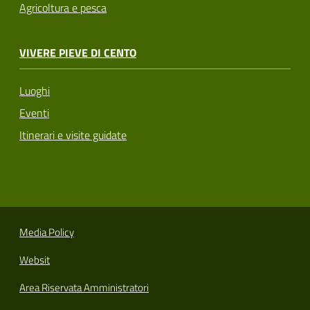
Agricoltura e pesca
VIVERE PIEVE DI CENTO
Luoghi
Eventi
Itinerari e visite guidate
Media Policy
Websit
Area Riservata Amministratori