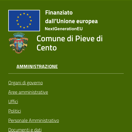
Comune di Pieve di
Cento
AMMINISTRAZIONE
Organi di governo
Aree amministrative
Uffici
Politici
Personale Amministrativo
Documenti e dati