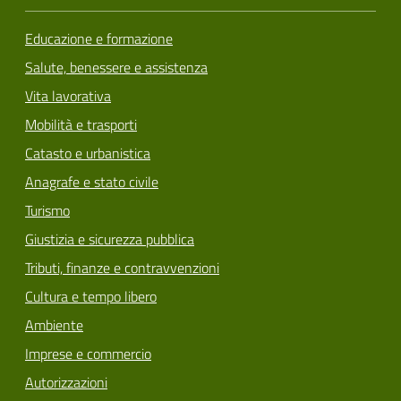
Educazione e formazione
Salute, benessere e assistenza
Vita lavorativa
Mobilità e trasporti
Catasto e urbanistica
Anagrafe e stato civile
Turismo
Giustizia e sicurezza pubblica
Tributi, finanze e contravvenzioni
Cultura e tempo libero
Ambiente
Imprese e commercio
Autorizzazioni