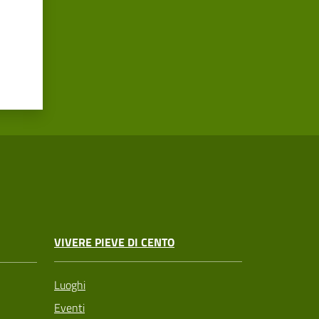
VIVERE PIEVE DI CENTO
Luoghi
Eventi