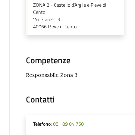
ZONA 3 - Castello d'Argile e Pieve di
Cento
Via Gramsci 9
40066
Pieve di Cento
Competenze
Responsabile Zona 3
Contatti
Telefono
:
051 89 04 750