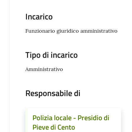
Incarico
Funzionario giuridico amministrativo
Tipo di incarico
Amministrativo
Responsabile di
Polizia locale - Presidio di
Pieve di Cento