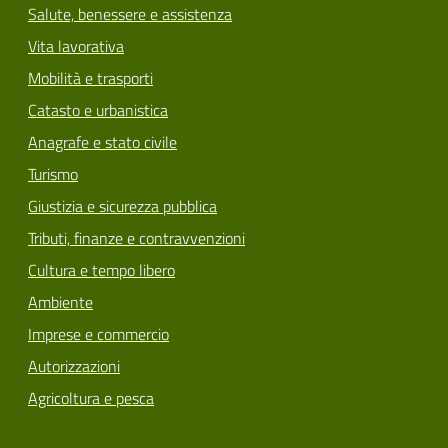
Salute, benessere e assistenza
Vita lavorativa
Mobilità e trasporti
Catasto e urbanistica
Anagrafe e stato civile
Turismo
Giustizia e sicurezza pubblica
Tributi, finanze e contravvenzioni
Cultura e tempo libero
Ambiente
Imprese e commercio
Autorizzazioni
Agricoltura e pesca