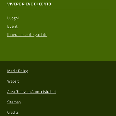
VIVERE PIEVE DI CENTO
Luoghi
Eventi
Itinerari e visite guidate
Media Policy
Websit
Area Riservata Amministratori
Sitemap
Credits