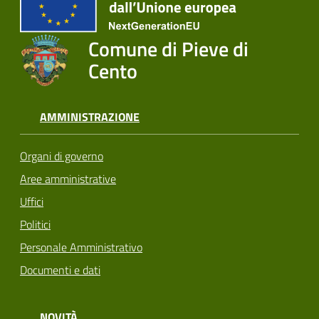
Comune di Pieve di
Cento
AMMINISTRAZIONE
Organi di governo
Aree amministrative
Uffici
Politici
Personale Amministrativo
Documenti e dati
NOVITÀ