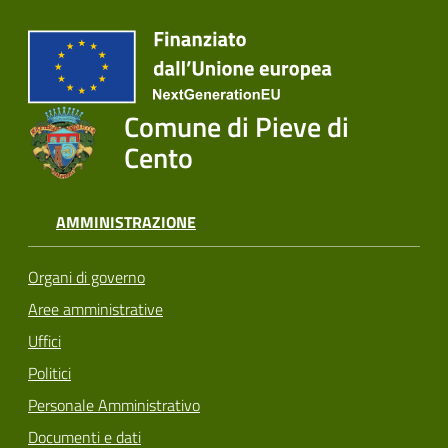
Comune di Pieve di
Cento
AMMINISTRAZIONE
Organi di governo
Aree amministrative
Uffici
Politici
Personale Amministrativo
Documenti e dati