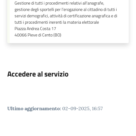
Gestione di tutti i procedimenti relativi all'anagrafe,
gestione degli sportelli per l’erogazione al cittadino di tutti i
servizi demografici, attività di certificazione anagrafica e di
tutti i procedimenti inerenti la materia elettorale
Piazza Andrea Costa 17
40066
Pieve di Cento (BO)
Accedere al servizio
Ultimo aggiornamento
:
02-09-2025, 16:57