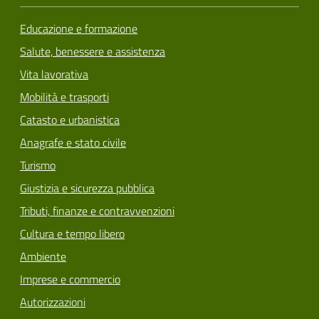
Educazione e formazione
Salute, benessere e assistenza
Vita lavorativa
Mobilità e trasporti
Catasto e urbanistica
Anagrafe e stato civile
Turismo
Giustizia e sicurezza pubblica
Tributi, finanze e contravvenzioni
Cultura e tempo libero
Ambiente
Imprese e commercio
Autorizzazioni