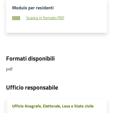
Modulo per residenti
Scarica in formato PDF
Formati disponibili
pdf
Ufficio responsabile
Ufficio Anagrafe, Elettorale, Leva e Stato civile