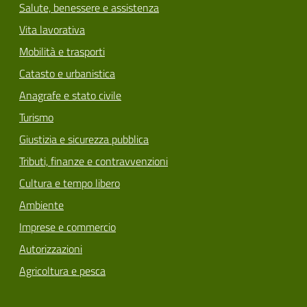
Salute, benessere e assistenza
Vita lavorativa
Mobilità e trasporti
Catasto e urbanistica
Anagrafe e stato civile
Turismo
Giustizia e sicurezza pubblica
Tributi, finanze e contravvenzioni
Cultura e tempo libero
Ambiente
Imprese e commercio
Autorizzazioni
Agricoltura e pesca