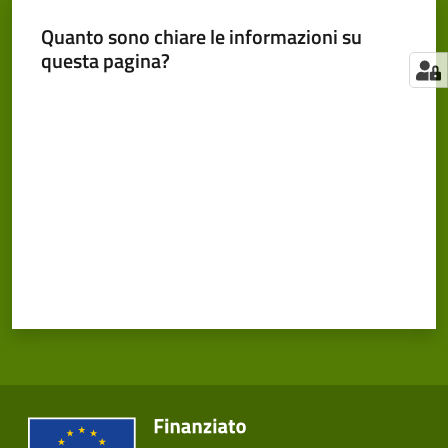
Quanto sono chiare le informazioni su
questa pagina?
Valuta da 1 a 5 stelle