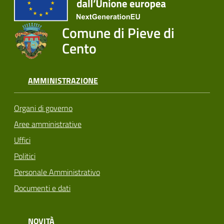
Comune di Pieve di
Cento
AMMINISTRAZIONE
Organi di governo
Aree amministrative
Uffici
Politici
Personale Amministrativo
Documenti e dati
NOVITÀ