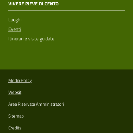
VIVERE PIEVE DI CENTO
Luoghi
Eventi
Itinerari e visite guidate
Media Policy
Websit
Area Riservata Amministratori
Sitemap
Credits