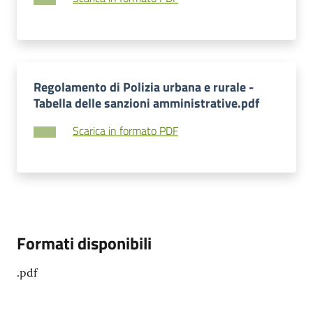
Regolamento di Polizia urbana e rurale -
Tabella delle sanzioni amministrative.pdf
Scarica in formato PDF
Formati disponibili
.pdf