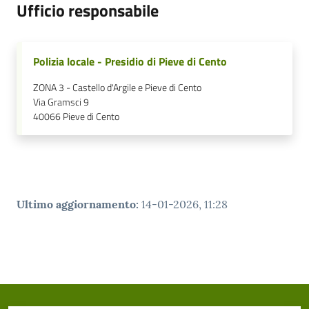
Ufficio responsabile
Polizia locale - Presidio di Pieve di Cento
ZONA 3 - Castello d'Argile e Pieve di Cento
Via Gramsci 9
40066
Pieve di Cento
Ultimo aggiornamento
:
14-01-2026, 11:28