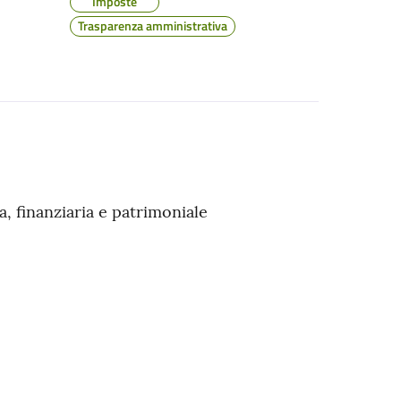
Imposte
Trasparenza amministrativa
 finanziaria e patrimoniale