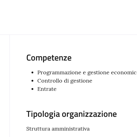
Competenze
Programmazione e gestione economica,
Controllo di gestione
Entrate
Tipologia organizzazione
Struttura amministrativa