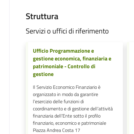
Struttura
Servizi o uffici di riferimento
Ufficio Programmazione e
gestione economica, finanziaria e
patrimoniale - Controllo di
gestione
Il Servizio Economico Finanziario è
organizzato in modo da garantire
l’esercizio delle funzioni di
coordinamento e di gestione dell’attività
finanziaria dell’Ente sotto il profilo
finanziario, economico e patrimoniale
Piazza Andrea Costa 17