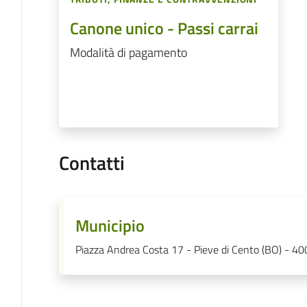
Canone unico - Passi carrai
Modalità di pagamento
Contatti
Municipio
Piazza Andrea Costa 17 - Pieve di Cento (BO) - 4