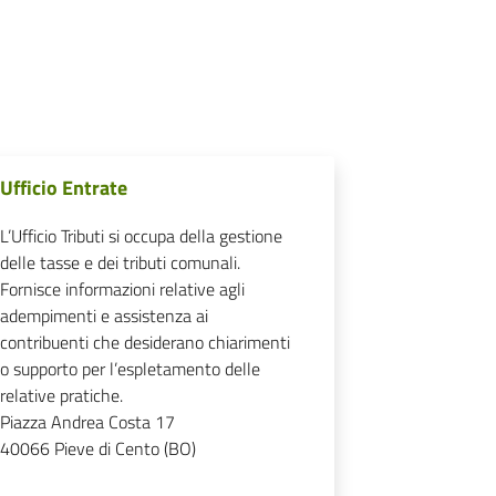
Ufficio Entrate
L’Ufficio Tributi si occupa della gestione
delle tasse e dei tributi comunali.
Fornisce informazioni relative agli
adempimenti e assistenza ai
contribuenti che desiderano chiarimenti
o supporto per l’espletamento delle
relative pratiche.
Piazza Andrea Costa 17
40066
Pieve di Cento (BO)