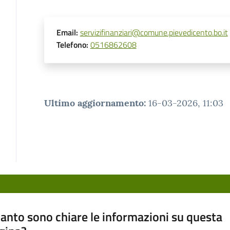
Email
:
servizifinanziari@comune.pievedicento.bo.it
Telefono
:
0516862608
Ultimo aggiornamento
:
16-03-2026, 11:03
anto sono chiare le informazioni su questa