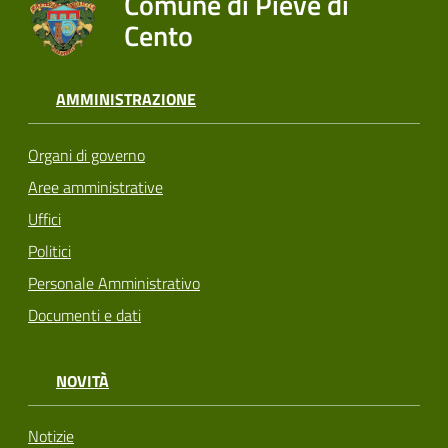
Comune di Pieve di
Cento
AMMINISTRAZIONE
Organi di governo
Aree amministrative
Uffici
Politici
Personale Amministrativo
Documenti e dati
NOVITÀ
Notizie