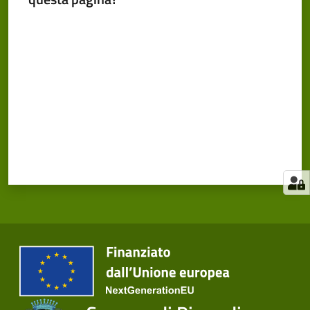
Valuta da 1 a 5 stelle