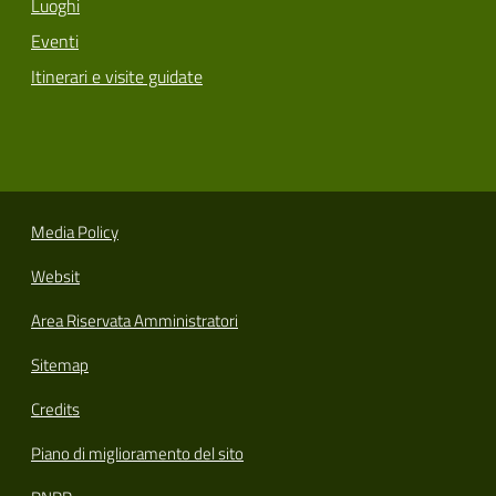
Luoghi
Eventi
Itinerari e visite guidate
Media Policy
Websit
Area Riservata Amministratori
Sitemap
Credits
Piano di miglioramento del sito