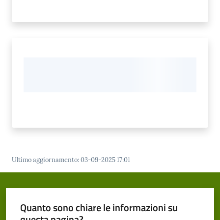
Ultimo aggiornamento
:
03-09-2025 17:01
Quanto sono chiare le informazioni su
questa pagina?