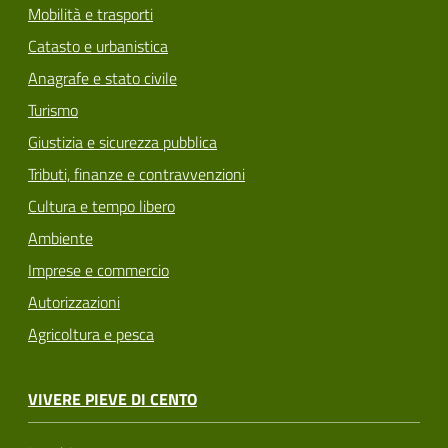
Mobilità e trasporti
Catasto e urbanistica
Anagrafe e stato civile
Turismo
Giustizia e sicurezza pubblica
Tributi, finanze e contravvenzioni
Cultura e tempo libero
Ambiente
Imprese e commercio
Autorizzazioni
Agricoltura e pesca
VIVERE PIEVE DI CENTO