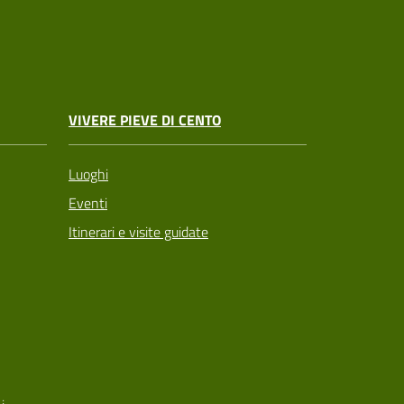
VIVERE PIEVE DI CENTO
Luoghi
Eventi
Itinerari e visite guidate