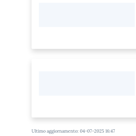
Ultimo aggiornamento
:
04-07-2025 16:47