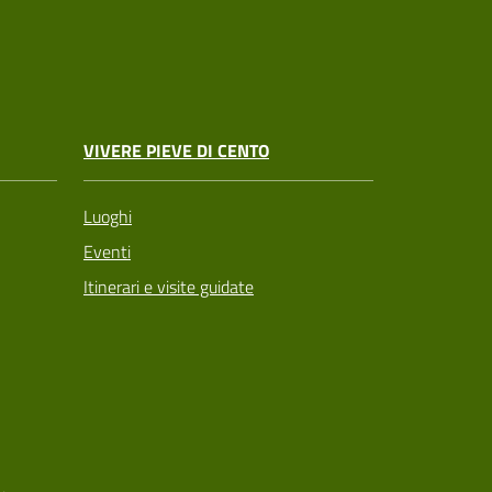
VIVERE PIEVE DI CENTO
Luoghi
Eventi
Itinerari e visite guidate