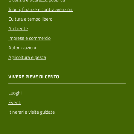
Tributi, finanze e contravvenzioni
Cultura e tempo libero
Ambiente
Imprese e commercio
Autorizzazioni
Agricoltura e pesca
VIVERE PIEVE DI CENTO
Luoghi
Eventi
Itinerari e visite guidate