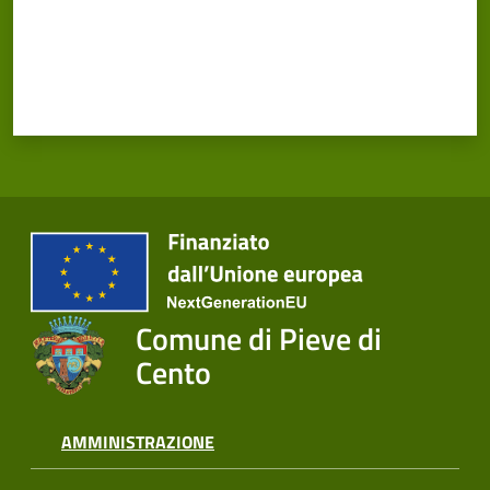
Comune di Pieve di
Cento
AMMINISTRAZIONE