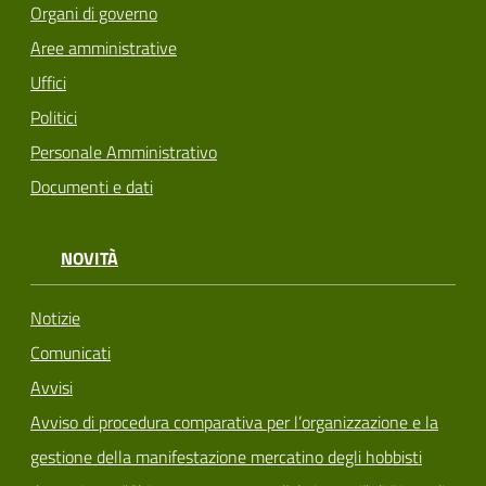
Organi di governo
Aree amministrative
Uffici
Politici
Personale Amministrativo
Documenti e dati
NOVITÀ
Notizie
Comunicati
Avvisi
Avviso di procedura comparativa per l’organizzazione e la
gestione della manifestazione mercatino degli hobbisti