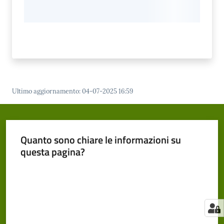
Ultimo aggiornamento
:
04-07-2025 16:59
Quanto sono chiare le informazioni su
questa pagina?
Valuta da 1 a 5 stelle