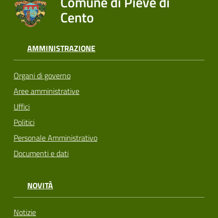
Comune di Pieve di
Cento
AMMINISTRAZIONE
Organi di governo
Aree amministrative
Uffici
Politici
Personale Amministrativo
Documenti e dati
NOVITÀ
Notizie