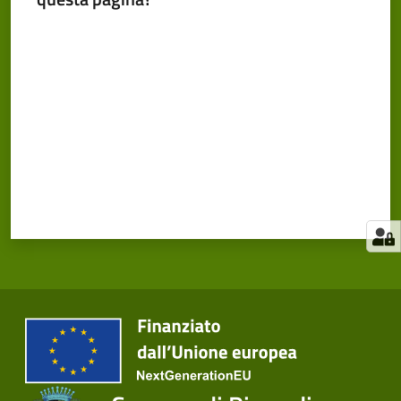
Valuta da 1 a 5 stelle