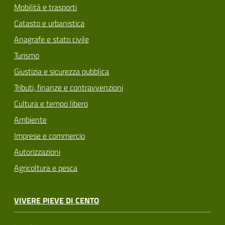
Mobilità e trasporti
Catasto e urbanistica
Anagrafe e stato civile
Turismo
Giustizia e sicurezza pubblica
Tributi, finanze e contravvenzioni
Cultura e tempo libero
Ambiente
Imprese e commercio
Autorizzazioni
Agricoltura e pesca
VIVERE PIEVE DI CENTO