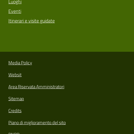
Luoghi
Eventi
Itinerari e visite guidate
Media Policy
Websit
Area Riservata Amministratori
Sitemap
Credits
Piano di miglioramento del sito