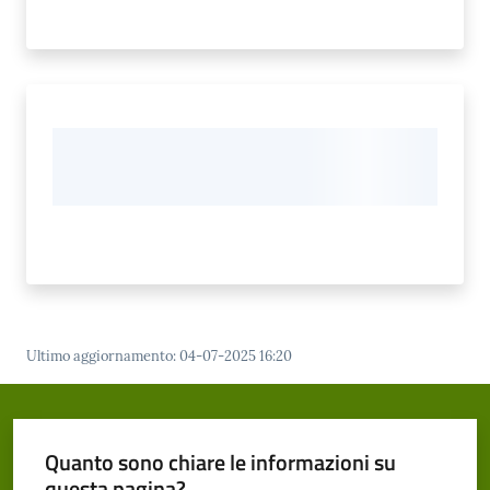
Ultimo aggiornamento
:
04-07-2025 16:20
Quanto sono chiare le informazioni su
questa pagina?