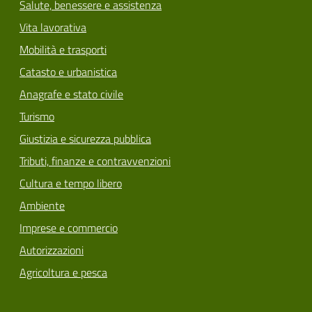
Salute, benessere e assistenza
Vita lavorativa
Mobilità e trasporti
Catasto e urbanistica
Anagrafe e stato civile
Turismo
Giustizia e sicurezza pubblica
Tributi, finanze e contravvenzioni
Cultura e tempo libero
Ambiente
Imprese e commercio
Autorizzazioni
Agricoltura e pesca