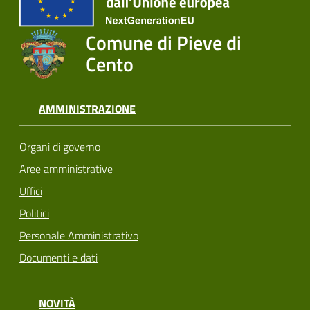
Comune di Pieve di
Cento
AMMINISTRAZIONE
Organi di governo
Aree amministrative
Uffici
Politici
Personale Amministrativo
Documenti e dati
NOVITÀ