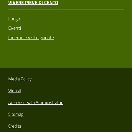
VIVERE PIEVE DI CENTO
Luoghi
Eventi
Itinerari e visite guidate
Media Policy
Websit
Area Riservata Amministratori
Sitemap
Credits