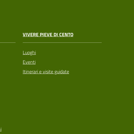
VIVERE PIEVE DI CENTO
Luoghi
Eventi
Itinerari e visite guidate
i